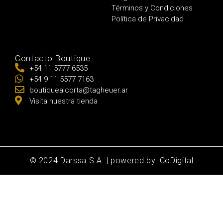
Términos y Condiciones
Política de Privacidad
Contacto Boutique
+54 11 5777 6535
+54 9 11 5577 7163
boutiquealcorta@tagheuer.ar
Visita nuestra tienda
© 2024 Darssa S.A. | powered by: CoDigital