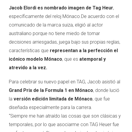
Jacob Elordi es nombrado imagen de Tag Heur
,
específicamente del reloj Mónaco.De acuerdo con el
comunicado de la marca suiza, eligió al actor
australiano porque no tiene miedo de tomar
decisiones arriesgadas, juega bajo sus propias reglas,
características que
representan a la perfección el
icónico modelo Mónaco
, que es
atemporal y
atrevido a la vez.
Para celebrar su nuevo papel en TAG, Jacob asistió al
Grand Prix de la Formula 1 en Mónaco
, donde lució
la
versión edición limitada de Mónaco
, que fue
diseñada especialmente para la carrera.
“Siempre me han atraído las cosas que son clásicas y
temporales, por lo que asociarme con TAG Heuer fue