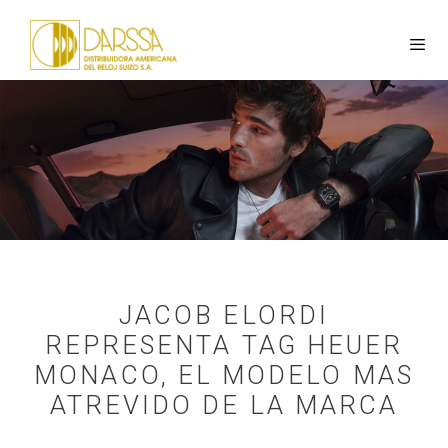
JACOB ELORDI
REPRESENTA TAG HEUER
MONACO, EL MODELO MAS
ATREVIDO DE LA MARCA