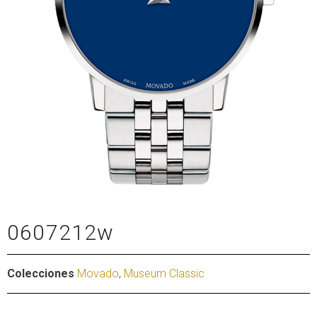
0607212w
Colecciones
Movado
,
Museum Classic