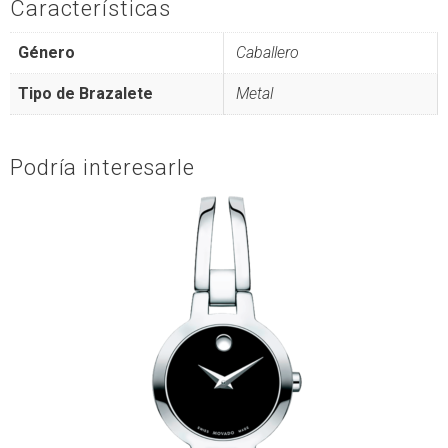
Características
Género
Caballero
Tipo de Brazalete
Metal
Podría interesarle