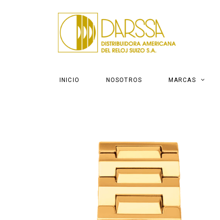
INICIO
NOSOTROS
MARCAS