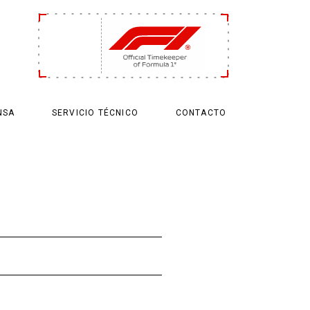
NSA
SERVICIO TÉCNICO
CONTACTO