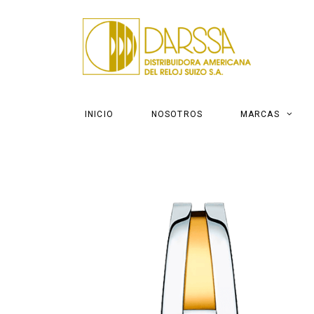
INICIO
NOSOTROS
MARCAS