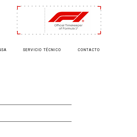
NSA
SERVICIO TÉCNICO
CONTACTO