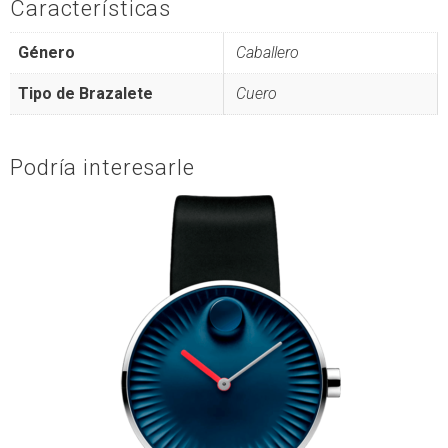
Características
Género
Caballero
Tipo de Brazalete
Cuero
Podría interesarle