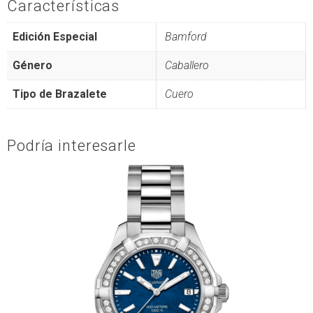
Características
Edición Especial
Bamford
Género
Caballero
Tipo de Brazalete
Cuero
Podría interesarle