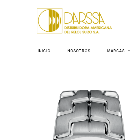
INICIO
NOSOTROS
MARCAS