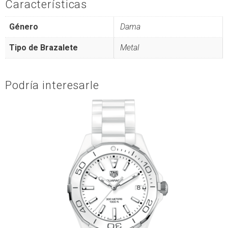
Características
Género
Dama
Tipo de Brazalete
Metal
Podría interesarle