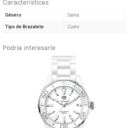
Características
Género
Dama
Tipo de Brazalete
Cuero
Podría interesarle