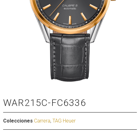
WAR215C-FC6336
Colecciones
Carrera
,
TAG Heuer