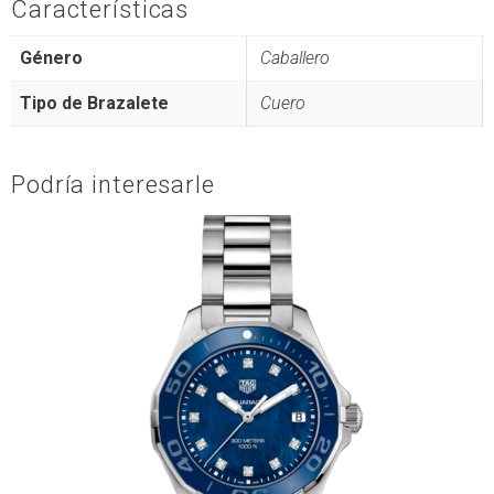
Características
Género
Caballero
Tipo de Brazalete
Cuero
Podría interesarle