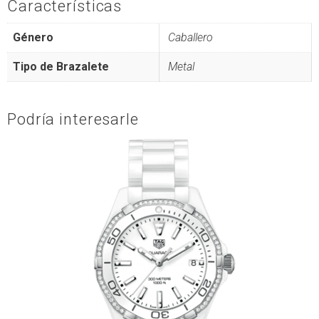
Características
Género
Caballero
Tipo de Brazalete
Metal
Podría interesarle