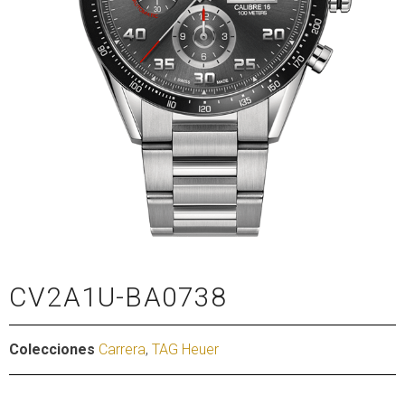
CV2A1U-BA0738
Colecciones
Carrera
,
TAG Heuer