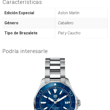
Características
Edición Especial
Aston Martin
Género
Caballero
Tipo de Brazalete
Piel y Caucho
Podría interesarle