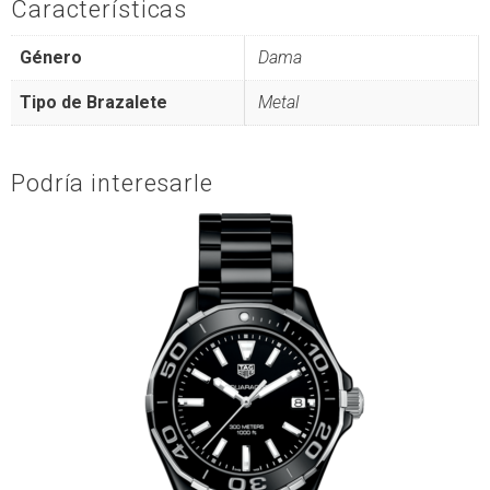
Características
Género
Dama
Tipo de Brazalete
Metal
Podría interesarle