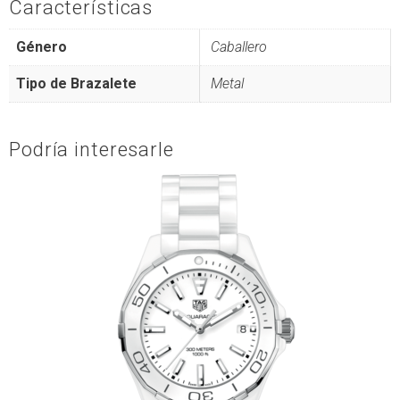
Características
Género
Caballero
Tipo de Brazalete
Metal
Podría interesarle