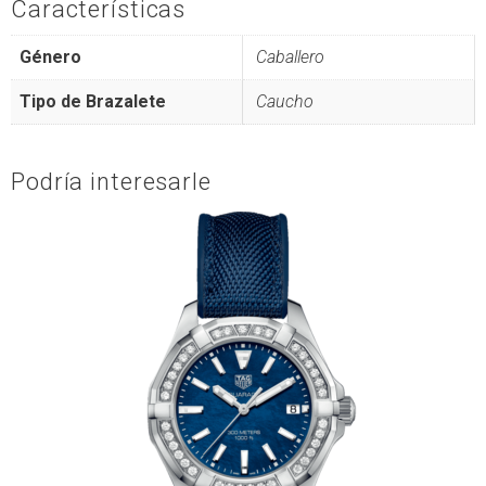
Características
Género
Caballero
Tipo de Brazalete
Caucho
Podría interesarle