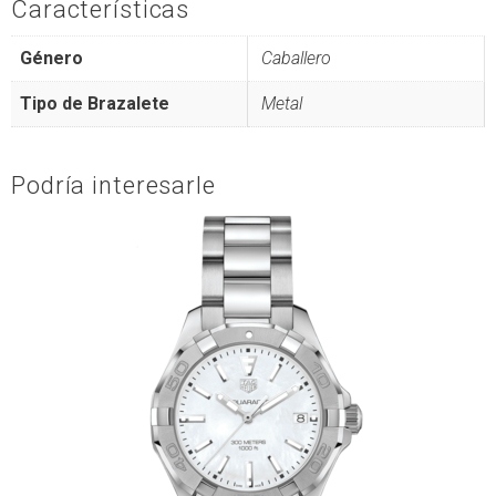
Características
Género
Caballero
Tipo de Brazalete
Metal
Podría interesarle