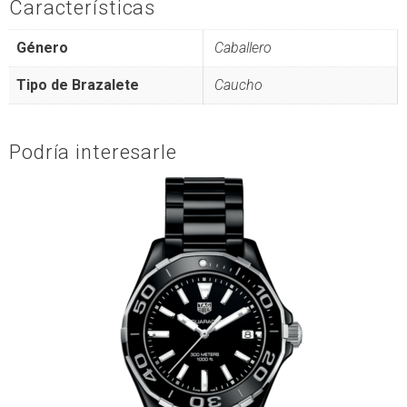
Características
Género
Caballero
Tipo de Brazalete
Caucho
Podría interesarle