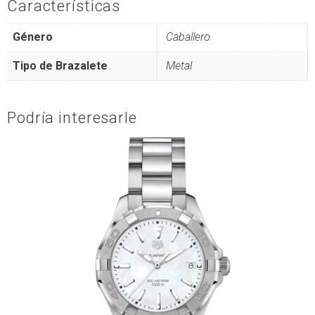
Características
Género
Caballero
Tipo de Brazalete
Metal
Podría interesarle