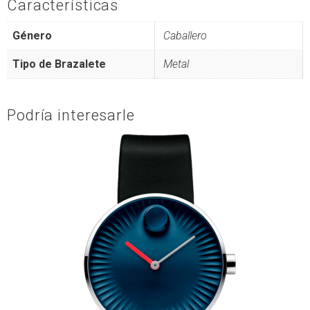
Características
Género
Caballero
Tipo de Brazalete
Metal
Podría interesarle