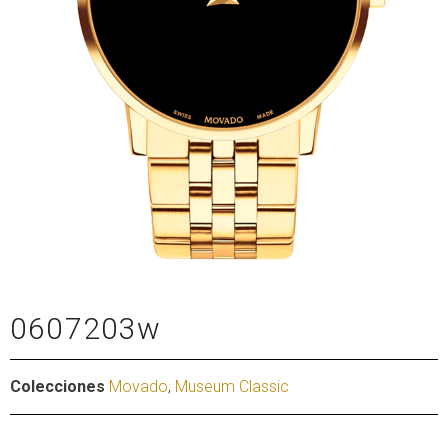
0607203w
Colecciones
Movado
,
Museum Classic