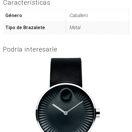
Características
Género
Caballero
Tipo de Brazalete
Metal
Podría interesarle