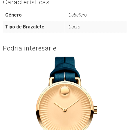
Características
Género
Caballero
Tipo de Brazalete
Cuero
Podría interesarle