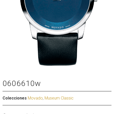
0606610w
Colecciones
Movado
,
Museum Classic