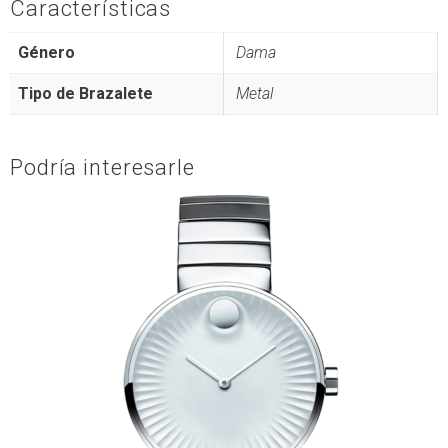
Características
Género
Dama
Tipo de Brazalete
Metal
Podría interesarle