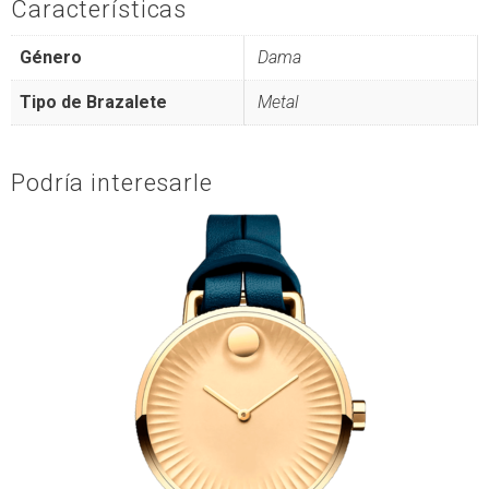
Características
Género
Dama
Tipo de Brazalete
Metal
Podría interesarle