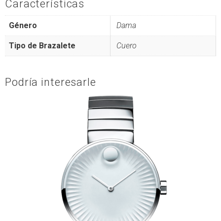
Características
Género
Dama
Tipo de Brazalete
Cuero
Podría interesarle