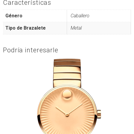
Características
Género
Caballero
Tipo de Brazalete
Metal
Podría interesarle