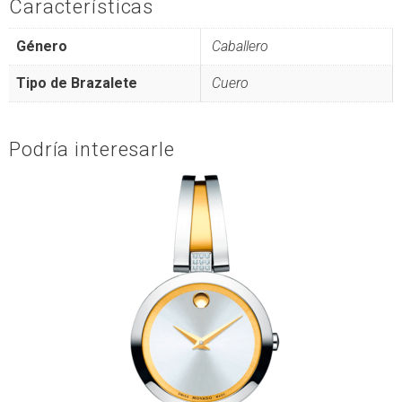
Características
Género
Caballero
Tipo de Brazalete
Cuero
Podría interesarle