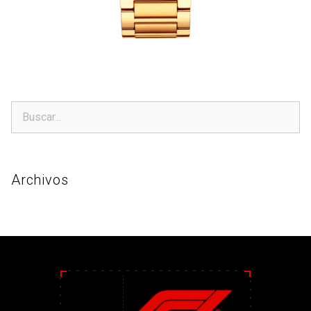
Archivos