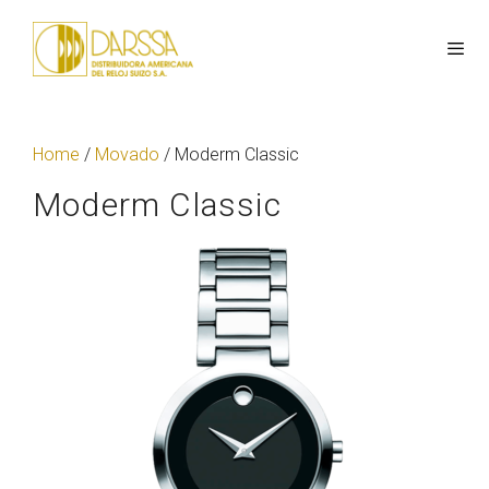
Home
/
Movado
/ Moderm Classic
Moderm Classic