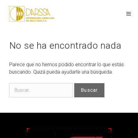
No se ha encontrado nada
Parece que no hemos podido encontrar lo que estás
buscando. Quizá pueda ayudarte una búsqueda.